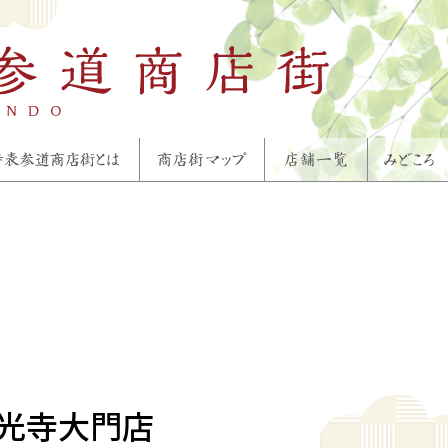
善光寺大門店