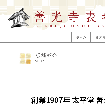
創業1907年 太平堂 