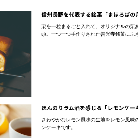
信州長野を代表する銘菓「まほろばの
栗を一粒まるごと入れて、オリジナルの栗
頭。一つ一つ手作りされた善光寺銘菓にふ
ほんのりラム酒を感じる「レモンケー
さわやかなレモン風味の生地をレモン風味の
ンケーキです。