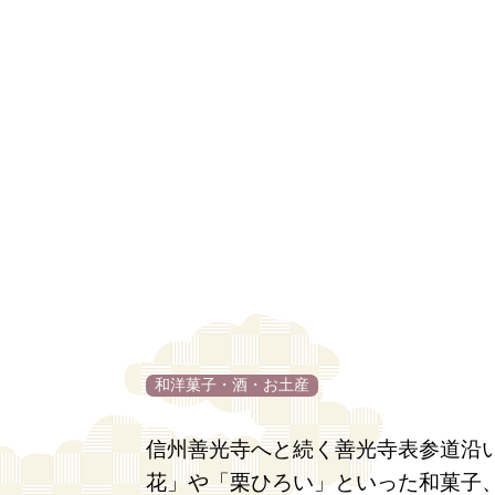
和洋菓子・酒・お土産
信州善光寺へと続く善光寺表参道沿
花」や「栗ひろい」といった和菓子