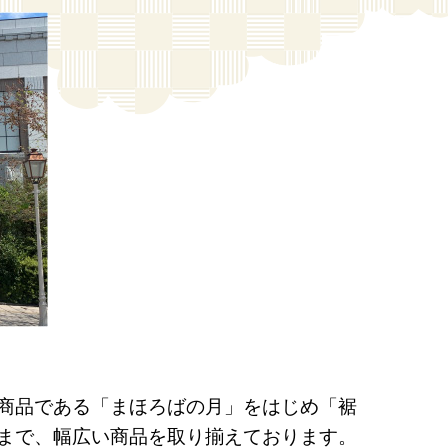
商品である「まほろばの月」をはじめ「裾
まで、幅広い商品を取り揃えております。