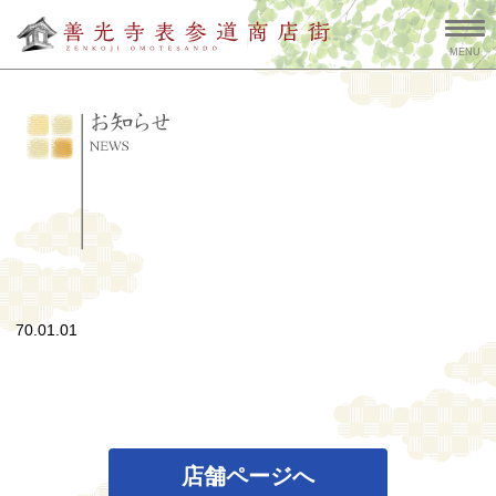
MENU
70.01.01
店舗ページへ