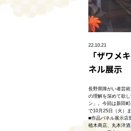
22.10.21
「ザワメキ
ネル展示
長野県障がい者芸術
の理解を深めて欲し
ン」。今回は新田町
で10月25日（火
■作品パネル展示店
植木商店、丸本洋酒