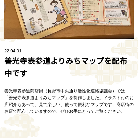
22.04.01
善光寺表参道よりみちマップを配布
中です
善光寺表参道商店街（長野市中央通り活性化連絡協議会）では、
「善光寺表参道よりみちマップ」を制作しました。イラスト付のお
店紹介もあって、見て楽しい、使って便利なマップです。商店街の
お店で配布していますので、ぜひお手にとってご覧ください。